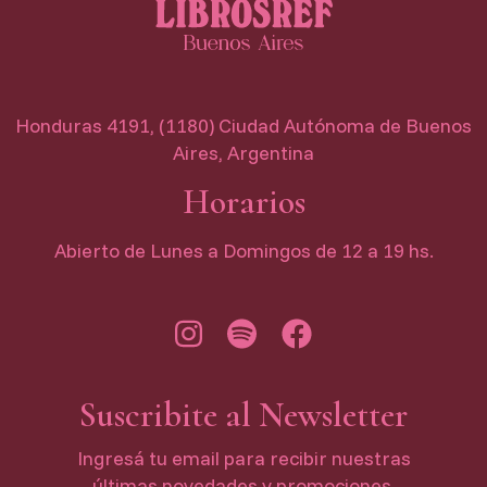
Honduras 4191, (1180) Ciudad Autónoma de Buenos
Aires, Argentina
Horarios
Abierto de Lunes a Domingos de 12 a 19 hs.
Suscribite al Newsletter
Ingresá tu email para recibir nuestras
últimas novedades y promociones.