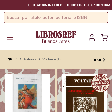
3 CUOTAS SIN INTERES - TODOS LOS DIAS // CON CUA
Autores
Voltaire
(
2
)
INICIO
FILTRAR