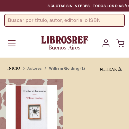
3 CUOTAS SIN INTERES - TODOS LOS DIAS /
Autores
William Golding
(
1
)
INICIO
FILTRAR