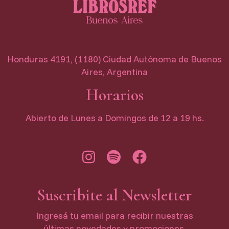
Honduras 4191, (1180) Ciudad Autónoma de Buenos
Aires, Argentina
Horarios
Abierto de Lunes a Domingos de 12 a 19 hs.
Suscribite al Newsletter
Ingresá tu email para recibir nuestras
últimas novedades y promociones.