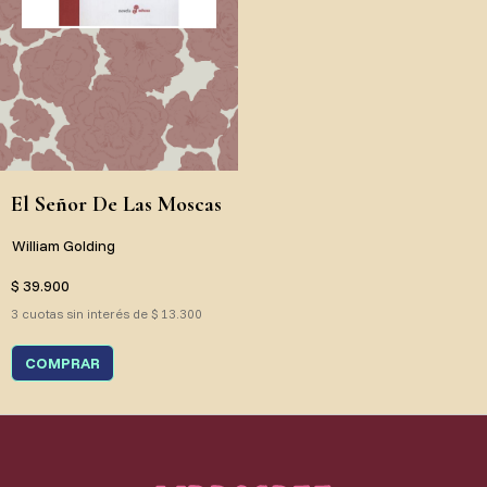
El Señor De Las Moscas
William Golding
$ 39.900
3 cuotas sin interés de $ 13.300
COMPRAR