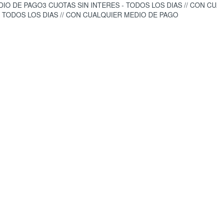
EDIO DE PAGO
3 CUOTAS SIN INTERES - TODOS LOS DIAS // CON 
- TODOS LOS DIAS // CON CUALQUIER MEDIO DE PAGO