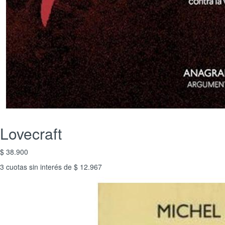
Lovecraft
$ 38.900
3 cuotas sin interés de $ 12.967