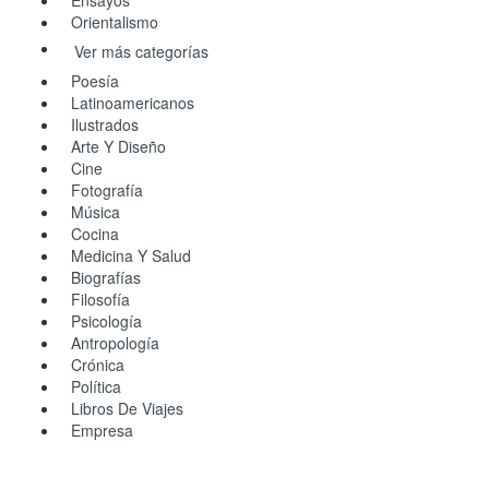
Orientalismo
Ver más categorías
Poesía
Latinoamericanos
Ilustrados
Arte Y Diseño
Cine
Fotografía
Música
Cocina
Medicina Y Salud
Biografías
Filosofía
Psicología
Antropología
Crónica
Política
Libros De Viajes
Empresa