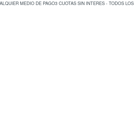
CUALQUIER MEDIO DE PAGO
3 CUOTAS SIN INTERES - TODOS LOS