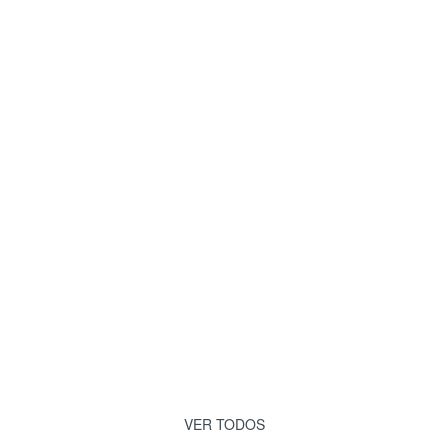
VER TODOS