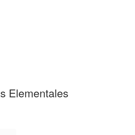
as Elementales