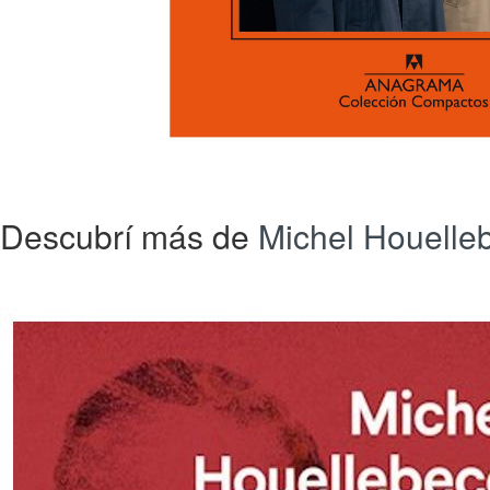
Descubrí más de
Michel Houelle