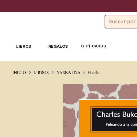
GIFT CARDS
LIBROS
REGALOS
INICIO
LIBROS
NARRATIVA
Novela