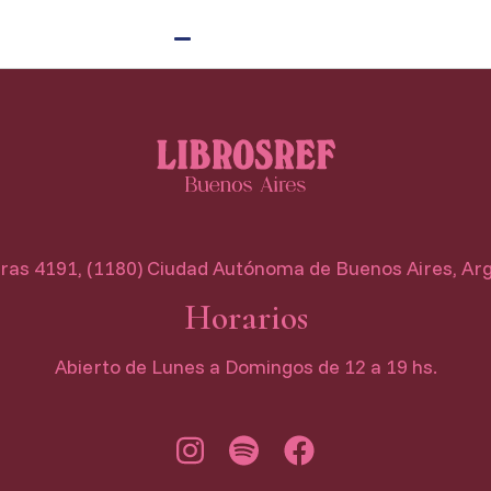
as 4191, (1180) Ciudad Autónoma de Buenos Aires, Ar
Horarios
Abierto de Lunes a Domingos de 12 a 19 hs.