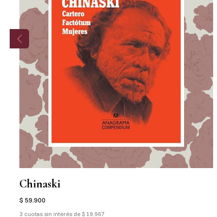
Chinaski
$ 59.900
3 cuotas sin interés de $ 19.967