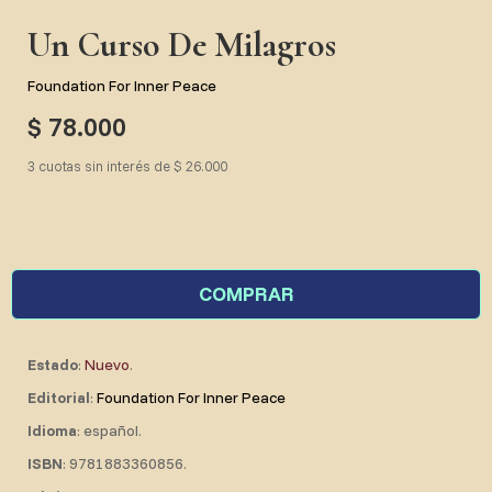
Un Curso De Milagros
Foundation For Inner Peace
$ 78.000
3 cuotas sin interés de $ 26.000
COMPRAR
Estado
:
Nuevo
.
Editorial
:
Foundation For Inner Peace
Idioma
: español.
ISBN
: 9781883360856.