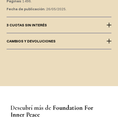
Páginas
: 1496.
Fecha de publicación
: 26/05/2025.
3 CUOTAS SIN INTERÉS
CAMBIOS Y DEVOLUCIONES
Descubrí más de
Foundation For
Inner Peace