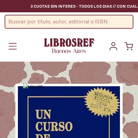
3 CUOTAS SIN INTERES - TODOS LOS DIAS // CON CUALQ