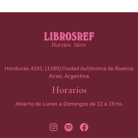
Honduras 4191, (1180) Ciudad Autónoma de Buenos
Aires, Argentina
Horarios
Abierto de Lunes a Domingos de 12 a 19 hs.