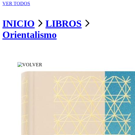
VER TODOS
INICIO
LIBROS
Orientalismo