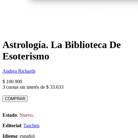
Astrología. La Biblioteca De
Esoterismo
Andrea Richards
$ 100.900
3 cuotas sin interés de $ 33.633
COMPRAR
Estado
:
Nuevo
.
Editorial
:
Taschen
Idioma
: español.