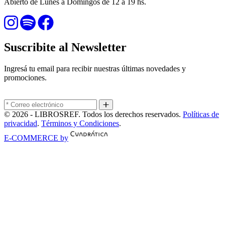
Abierto de Lunes a Domingos de 12 a 19 hs.
Suscribite al Newsletter
Ingresá tu email para recibir nuestras últimas novedades y
promociones.
© 2026 - LIBROSREF. Todos los derechos reservados.
Políticas de
privacidad
.
Términos y Condiciones
.
E-COMMERCE by