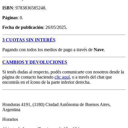
ISBN
: 9783836585248.
Páginas
: 0.
Fecha de publicación
: 26/05/2025.
3 CUOTAS SIN INTERÉS
Pagando con todos los medios de pago a través de
Nave
.
CAMBIOS Y DEVOLUCIONES
Si tenés dudas al respecto, podés comunicarte con nosotros desde la
página de contacto haciendo
clic aquí
, o a través del chat que
encontrás en el ícono de la parte inferior derecha.
Honduras 4191, (1180) Ciudad Autónoma de Buenos Aires,
Argentina
Horarios