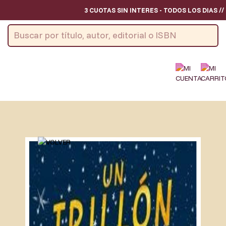
3 CUOTAS SIN INTERES - TODOS LOS DIAS //