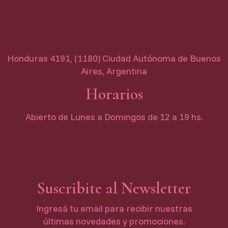
Honduras 4191, (1180) Ciudad Autónoma de Buenos
Aires, Argentina
Horarios
Abierto de Lunes a Domingos de 12 a 19 hs.
Suscribite al Newsletter
Ingresá tu email para recibir nuestras
últimas novedades y promociones.