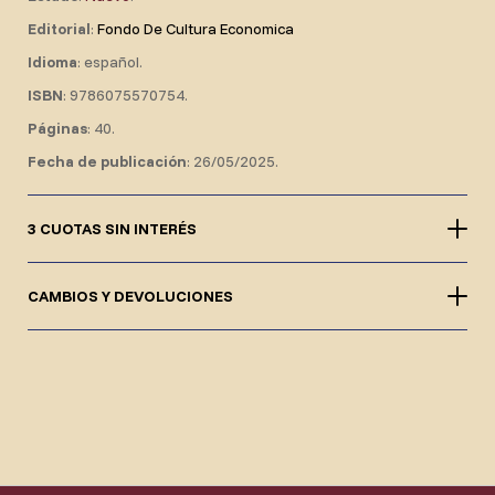
Editorial
:
Fondo De Cultura Economica
Idioma
: español.
ISBN
: 9786075570754.
Páginas
: 40.
Fecha de publicación
: 26/05/2025.
3 CUOTAS SIN INTERÉS
CAMBIOS Y DEVOLUCIONES