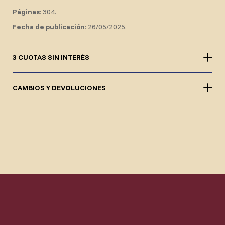
Páginas
: 304.
Fecha de publicación
: 26/05/2025.
3 CUOTAS SIN INTERÉS
CAMBIOS Y DEVOLUCIONES