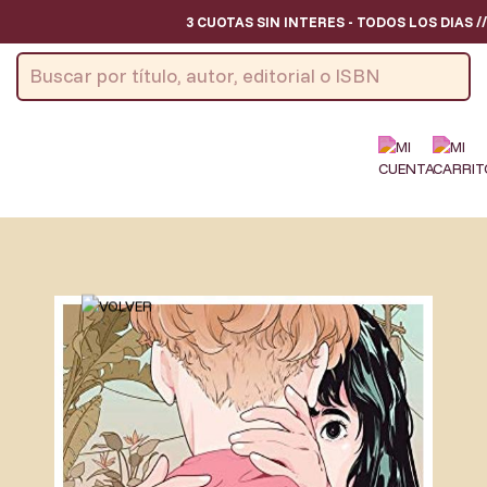
3 CUOTAS SIN INTERES - TODOS LOS DIAS /