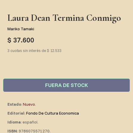
Laura Dean Termina Conmigo
Mariko Tamaki
$ 37.600
3 cuotas sin interés de $ 12.533
FUERA DE STOCK
Estado
:
Nuevo
.
Editorial
:
Fondo De Cultura Economica
Idioma
: español.
ISBN
: 9786075571270.