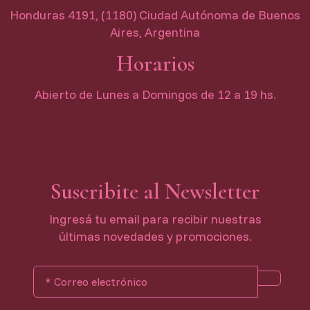
Honduras 4191, (1180) Ciudad Autónoma de Buenos
Aires, Argentina
Horarios
Abierto de Lunes a Domingos de 12 a 19 hs.
Suscribite al Newsletter
Ingresá tu email para recibir nuestras
últimas novedades y promociones.