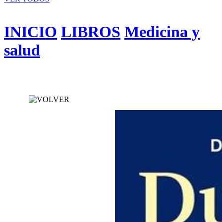
INICIO
LIBROS
Medicina y
salud