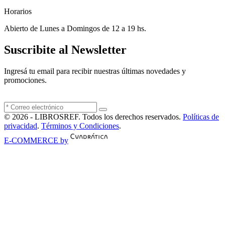
Horarios
Abierto de Lunes a Domingos de 12 a 19 hs.
Suscribite al Newsletter
Ingresá tu email para recibir nuestras últimas novedades y
promociones.
© 2026 - LIBROSREF. Todos los derechos reservados.
Políticas de
privacidad
.
Términos y Condiciones
.
E-COMMERCE by