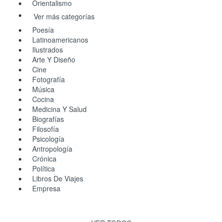
Orientalismo
Ver más categorías
Poesía
Latinoamericanos
Ilustrados
Arte Y Diseño
Cine
Fotografía
Música
Cocina
Medicina Y Salud
Biografías
Filosofía
Psicología
Antropología
Crónica
Política
Libros De Viajes
Empresa