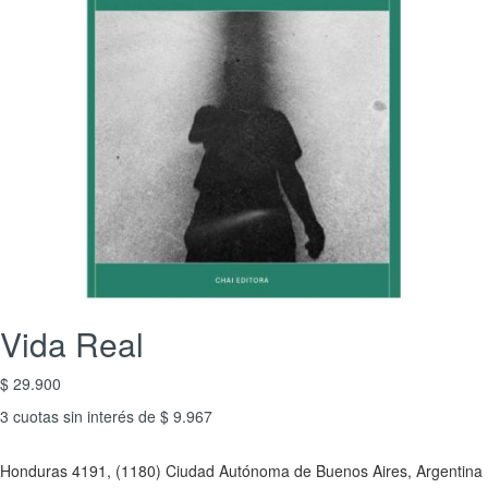
Vida Real
$ 29.900
3 cuotas sin interés de $ 9.967
Honduras 4191, (1180) Ciudad Autónoma de Buenos Aires, Argentina