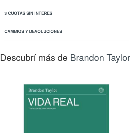
3 CUOTAS SIN INTERÉS
CAMBIOS Y DEVOLUCIONES
Descubrí más de
Brandon Taylor