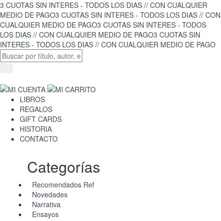
3 CUOTAS SIN INTERES - TODOS LOS DIAS // CON CUALQUIER
MEDIO DE PAGO
3 CUOTAS SIN INTERES - TODOS LOS DIAS // CON
CUALQUIER MEDIO DE PAGO
3 CUOTAS SIN INTERES - TODOS
LOS DIAS // CON CUALQUIER MEDIO DE PAGO
3 CUOTAS SIN
INTERES - TODOS LOS DIAS // CON CUALQUIER MEDIO DE PAGO
LIBROS
REGALOS
GIFT CARDS
HISTORIA
CONTACTO
Categorías
Recomendados Ref
Novedades
Narrativa
Ensayos