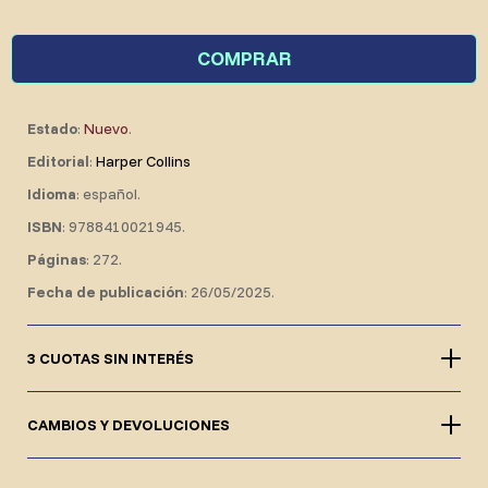
COMPRAR
Estado
:
Nuevo
.
Editorial
:
Harper Collins
Idioma
: español.
ISBN
: 9788410021945.
Páginas
: 272.
Fecha de publicación
: 26/05/2025.
3 CUOTAS SIN INTERÉS
CAMBIOS Y DEVOLUCIONES