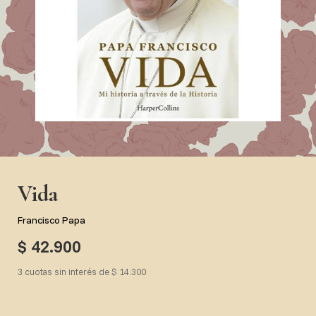
Vida
Francisco Papa
$ 42.900
3 cuotas sin interés de $ 14.300