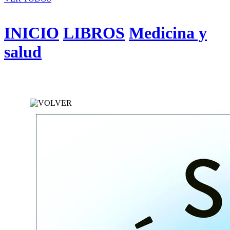
INICIO
LIBROS
Medicina y
salud