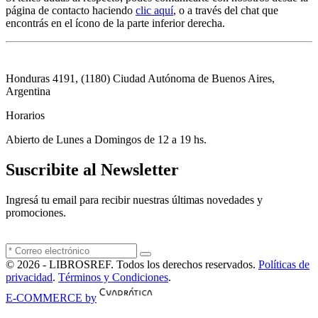
página de contacto haciendo
clic aquí
, o a través del chat que
encontrás en el ícono de la parte inferior derecha.
Honduras 4191, (1180) Ciudad Autónoma de Buenos Aires,
Argentina
Horarios
Abierto de Lunes a Domingos de 12 a 19 hs.
Suscribite al Newsletter
Ingresá tu email para recibir nuestras últimas novedades y
promociones.
© 2026 - LIBROSREF. Todos los derechos reservados.
Políticas de
privacidad
.
Términos y Condiciones
.
E-COMMERCE by