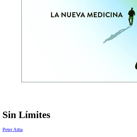
Sin Límites
Peter Attia