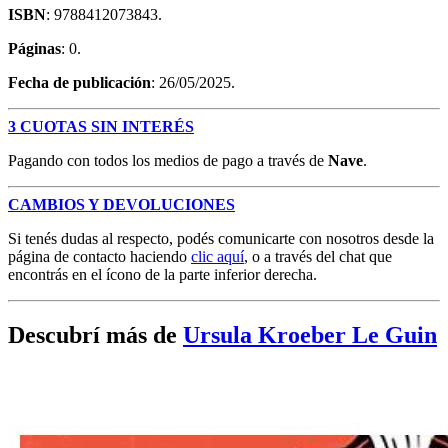
ISBN
: 9788412073843.
Páginas
: 0.
Fecha de publicación
: 26/05/2025.
3 CUOTAS SIN INTERÉS
Pagando con todos los medios de pago a través de
Nave
.
CAMBIOS Y DEVOLUCIONES
Si tenés dudas al respecto, podés comunicarte con nosotros desde la
página de contacto haciendo
clic aquí
, o a través del chat que
encontrás en el ícono de la parte inferior derecha.
Descubrí más de
Ursula Kroeber Le Guin