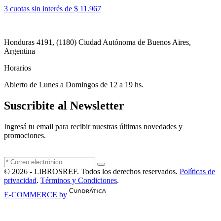
3 cuotas sin interés de $ 11.967
Honduras 4191, (1180) Ciudad Autónoma de Buenos Aires,
Argentina
Horarios
Abierto de Lunes a Domingos de 12 a 19 hs.
Suscribite al Newsletter
Ingresá tu email para recibir nuestras últimas novedades y
promociones.
© 2026 - LIBROSREF. Todos los derechos reservados.
Políticas de
privacidad
.
Términos y Condiciones
.
E-COMMERCE by