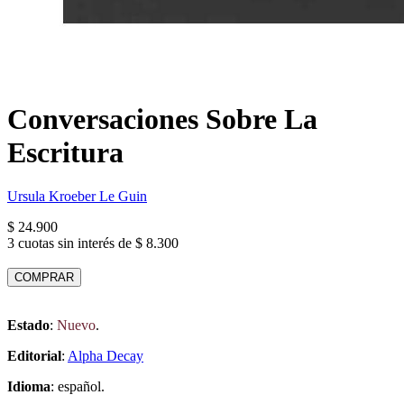
Conversaciones Sobre La
Escritura
Ursula Kroeber Le Guin
$ 24.900
3 cuotas sin interés de $ 8.300
COMPRAR
Estado
:
Nuevo
.
Editorial
:
Alpha Decay
Idioma
: español.