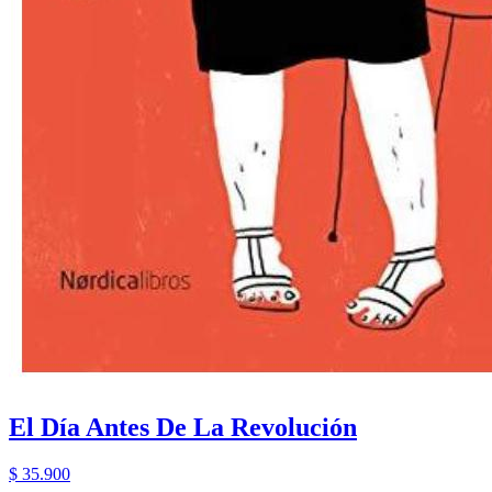
El Día Antes De La Revolución
$ 35.900