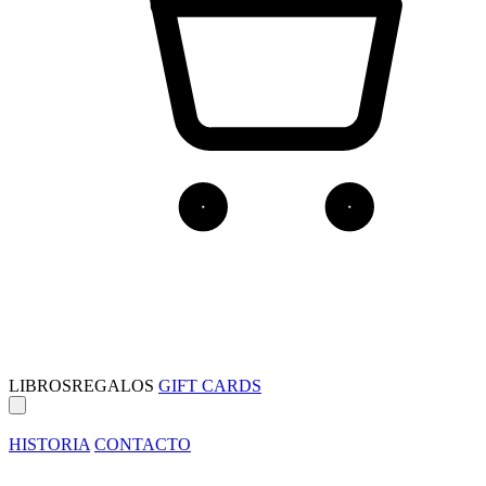
LIBROS
REGALOS
GIFT CARDS
HISTORIA
CONTACTO