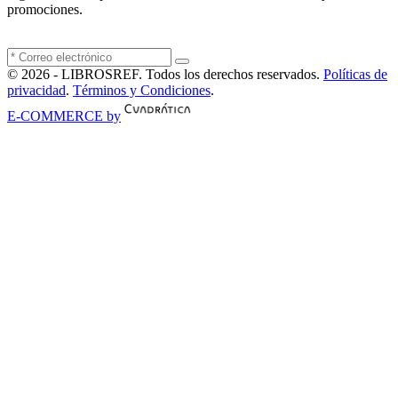
promociones.
© 2026 - LIBROSREF. Todos los derechos reservados.
Políticas de
privacidad
.
Términos y Condiciones
.
E-COMMERCE by