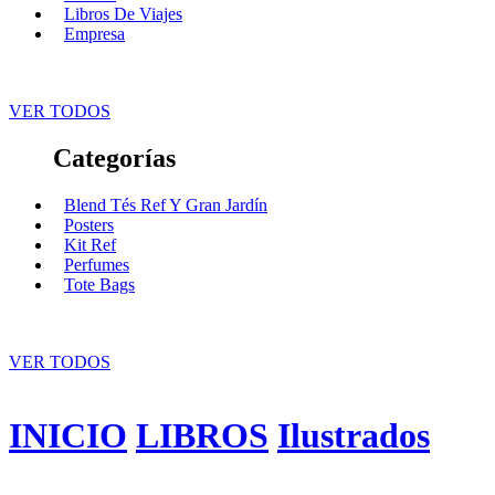
Libros De Viajes
Empresa
VER TODOS
Categorías
Blend Tés Ref Y Gran Jardín
Posters
Kit Ref
Perfumes
Tote Bags
VER TODOS
INICIO
LIBROS
Ilustrados