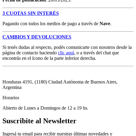
3 CUOTAS SIN INTERÉS
Pagando con todos los medios de pago a través de
Nave
.
CAMBIOS Y DEVOLUCIONES
Si tenés dudas al respecto, podés comunicarte con nosotros desde la
página de contacto haciendo
clic aquí
, o a través del chat que
encontrás en el ícono de la parte inferior derecha.
Honduras 4191, (1180) Ciudad Autónoma de Buenos Aires,
Argentina
Horarios
Abierto de Lunes a Domingos de 12 a 19 hs.
Suscribite al Newsletter
Ingresá tu email para recibir nuestras últimas novedades y