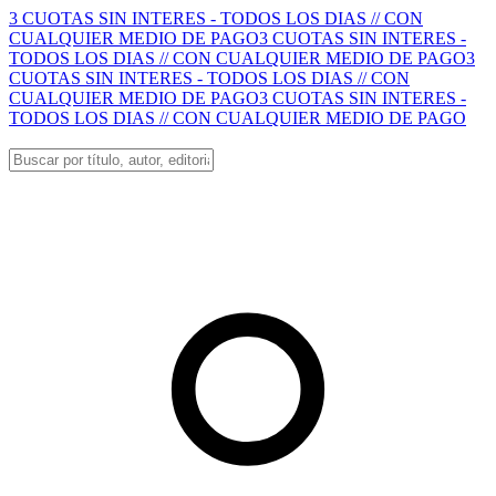
3 CUOTAS SIN INTERES - TODOS LOS DIAS // CON
CUALQUIER MEDIO DE PAGO
3 CUOTAS SIN INTERES -
TODOS LOS DIAS // CON CUALQUIER MEDIO DE PAGO
3
CUOTAS SIN INTERES - TODOS LOS DIAS // CON
CUALQUIER MEDIO DE PAGO
3 CUOTAS SIN INTERES -
TODOS LOS DIAS // CON CUALQUIER MEDIO DE PAGO