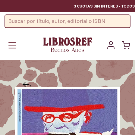
3 CUOTAS SIN INTERES - TODOS 