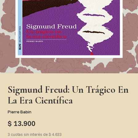
Sigmund Freud: Un Trágico En
La Era Científica
Pierre Babin
$ 13.900
3 cuotas sin interés de $ 4.633