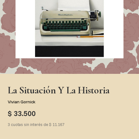
La Situación Y La Historia
Vivian Gornick
$ 33.500
3 cuotas sin interés de $ 11.167