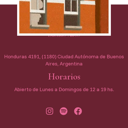
Honduras 4191, (1180) Ciudad Autónoma de Buenos
Aires, Argentina
Horarios
Abierto de Lunes a Domingos de 12 a 19 hs.