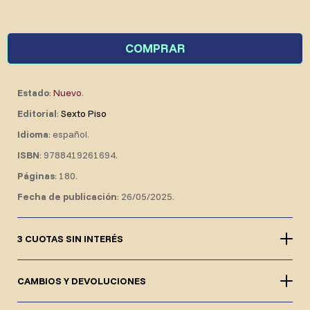
COMPRAR
Estado
:
Nuevo
.
Editorial
:
Sexto Piso
Idioma
: español.
ISBN
: 9788419261694.
Páginas
: 180.
Fecha de publicación
: 26/05/2025.
3 CUOTAS SIN INTERÉS
CAMBIOS Y DEVOLUCIONES