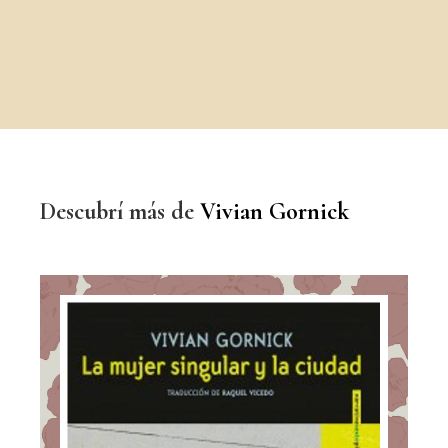
Descubrí más de
Vivian Gornick