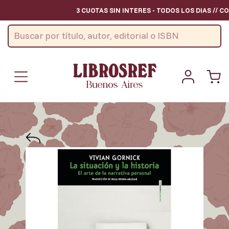
3 CUOTAS SIN INTERES - TODOS LOS DIAS // CON 