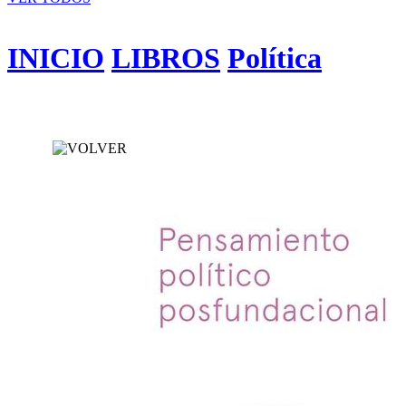
INICIO
LIBROS
Política