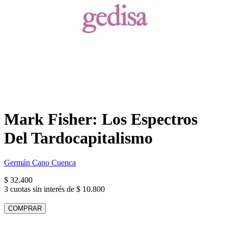
Mark Fisher: Los Espectros
Del Tardocapitalismo
Germán Cano Cuenca
$ 32.400
3 cuotas sin interés de $ 10.800
COMPRAR