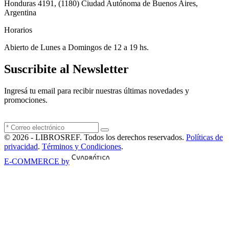
Honduras 4191, (1180) Ciudad Autónoma de Buenos Aires,
Argentina
Horarios
Abierto de Lunes a Domingos de 12 a 19 hs.
Suscribite al Newsletter
Ingresá tu email para recibir nuestras últimas novedades y
promociones.
© 2026 - LIBROSREF. Todos los derechos reservados.
Políticas de
privacidad
.
Términos y Condiciones
.
E-COMMERCE by