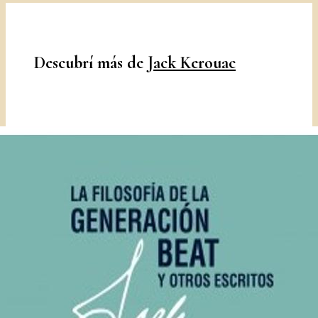
Descubrí más de
Jack Kerouac