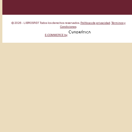
© 2026 - LIBROSREF. Todos los derechos reservados.
Políticas de privacidad
.
Términos y
Condiciones
.
E-COMMERCE by