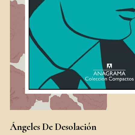
Ángeles De Desolación