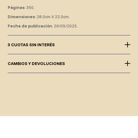
Páginas
: 350.
Dimensiones
: 28.0cm X 22.0cm.
Fecha de publicación
: 26/05/2025.
3 CUOTAS SIN INTERÉS
CAMBIOS Y DEVOLUCIONES