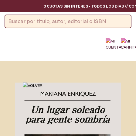
3 CUOTAS SIN INTERES - TODOS LOS DIAS // CO