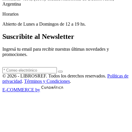
Argentina
Horarios
Abierto de Lunes a Domingos de 12 a 19 hs.
Suscribite al Newsletter
Ingresá tu email para recibir nuestras últimas novedades y
promociones.
© 2026 - LIBROSREF. Todos los derechos reservados.
Políticas de
privacidad
.
Términos y Condiciones
.
E-COMMERCE by