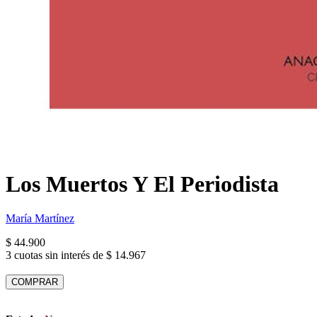
Los Muertos Y El Periodista
María Martínez
$ 44.900
3 cuotas sin interés de $ 14.967
COMPRAR