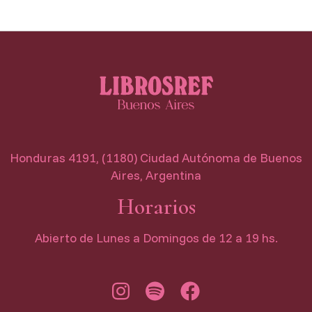
Honduras 4191, (1180) Ciudad Autónoma de Buenos
Aires, Argentina
Horarios
Abierto de Lunes a Domingos de 12 a 19 hs.