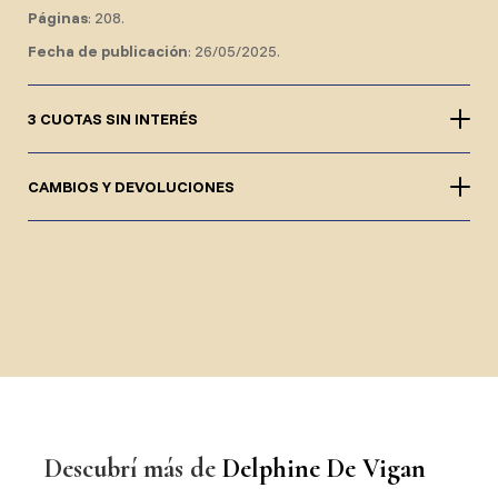
Páginas
: 208.
Fecha de publicación
: 26/05/2025.
3 CUOTAS SIN INTERÉS
CAMBIOS Y DEVOLUCIONES
Descubrí más de
Delphine De Vigan