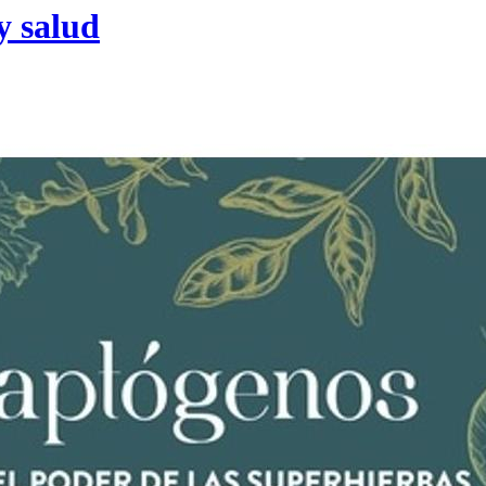
y salud