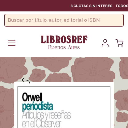
3 CUOTAS SIN INTERES - TODOS 