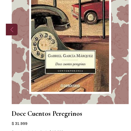
Doce Cuentos Peregrinos
$ 31.999