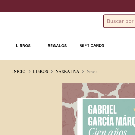
GIFT CARDS
LIBROS
REGALOS
INICIO
LIBROS
NARRATIVA
Novela