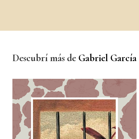
Descubrí más de
Gabriel García