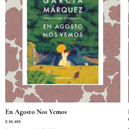
En Agosto Nos Vemos
$ 36.499