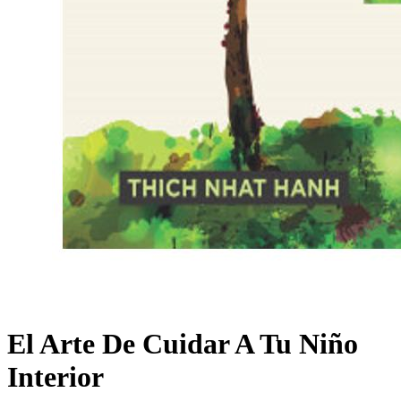
El Arte De Cuidar A Tu Niño
Interior