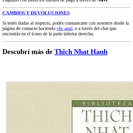
CAMBIOS Y DEVOLUCIONES
Si tenés dudas al respecto, podés comunicarte con nosotros desde la
página de contacto haciendo
clic aquí
, o a través del chat que
encontrás en el ícono de la parte inferior derecha.
Descubrí más de
Thich Nhat Hanh