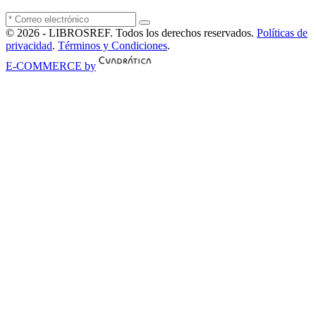
© 2026 - LIBROSREF. Todos los derechos reservados.
Políticas de
privacidad
.
Términos y Condiciones
.
E-COMMERCE by