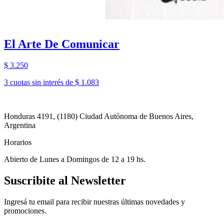
El Arte De Comunicar
$ 3.250
3 cuotas sin interés de $ 1.083
Honduras 4191, (1180) Ciudad Autónoma de Buenos Aires,
Argentina
Horarios
Abierto de Lunes a Domingos de 12 a 19 hs.
Suscribite al Newsletter
Ingresá tu email para recibir nuestras últimas novedades y
promociones.