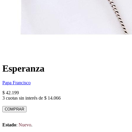
Esperanza
Papa Francisco
$ 42.199
3 cuotas sin interés de $ 14.066
COMPRAR
Estado
:
Nuevo
.