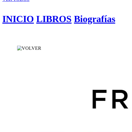
INICIO
LIBROS
Biografías