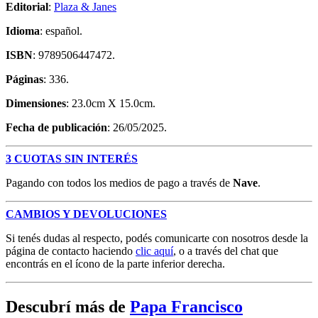
Editorial
:
Plaza & Janes
Idioma
: español.
ISBN
: 9789506447472.
Páginas
: 336.
Dimensiones
: 23.0cm X 15.0cm.
Fecha de publicación
: 26/05/2025.
3 CUOTAS SIN INTERÉS
Pagando con todos los medios de pago a través de
Nave
.
CAMBIOS Y DEVOLUCIONES
Si tenés dudas al respecto, podés comunicarte con nosotros desde la
página de contacto haciendo
clic aquí
, o a través del chat que
encontrás en el ícono de la parte inferior derecha.
Descubrí más de
Papa Francisco