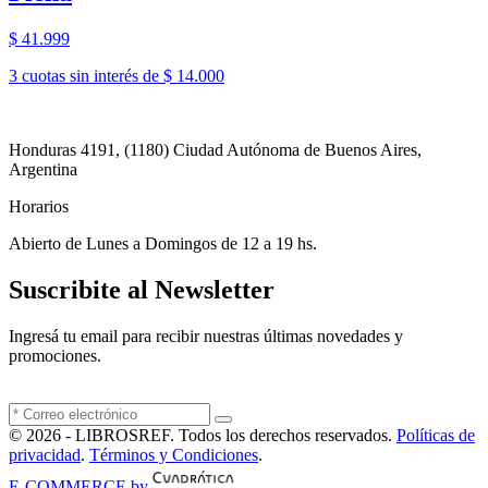
$ 41.999
3 cuotas sin interés de $ 14.000
Honduras 4191, (1180) Ciudad Autónoma de Buenos Aires,
Argentina
Horarios
Abierto de Lunes a Domingos de 12 a 19 hs.
Suscribite al Newsletter
Ingresá tu email para recibir nuestras últimas novedades y
promociones.
© 2026 - LIBROSREF. Todos los derechos reservados.
Políticas de
privacidad
.
Términos y Condiciones
.
E-COMMERCE by