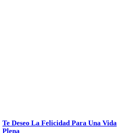
Te Deseo La Felicidad Para Una Vida
Plena