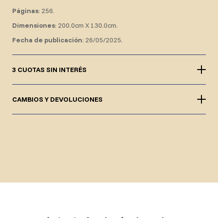
Páginas
: 256.
Dimensiones
: 200.0cm X 130.0cm.
Fecha de publicación
: 26/05/2025.
3 CUOTAS SIN INTERÉS
CAMBIOS Y DEVOLUCIONES