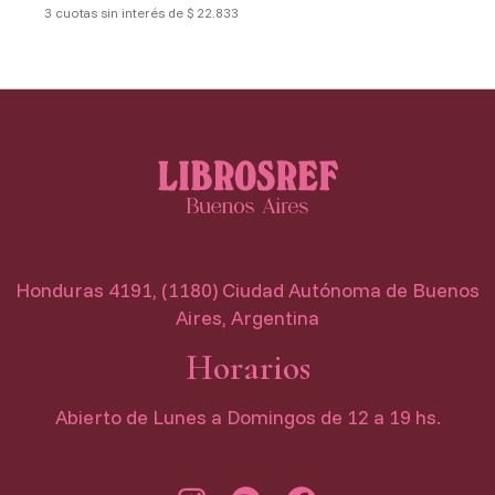
3 cuotas sin interés de $ 22.833
Honduras 4191, (1180) Ciudad Autónoma de Buenos
Aires, Argentina
Horarios
Abierto de Lunes a Domingos de 12 a 19 hs.