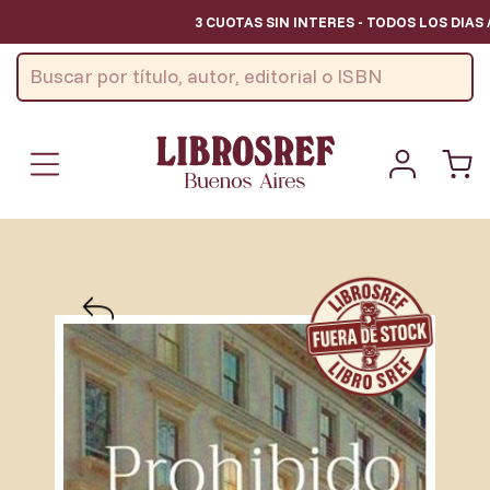
3 CUOTAS SIN INTERES - TODOS LOS DIAS /