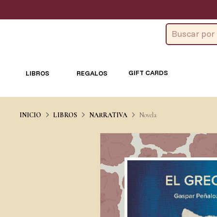
GIFT CARDS
LIBROS
REGALOS
INICIO
LIBROS
NARRATIVA
Novela