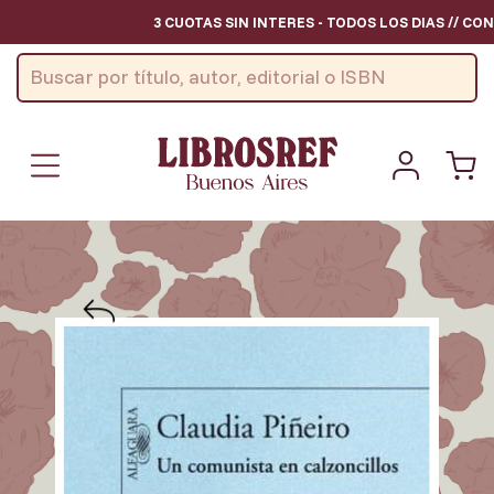
3 CUOTAS SIN INTERES - TODOS LOS DIAS // CON 