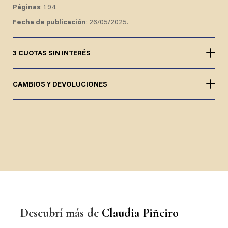
Páginas
: 194.
Fecha de publicación
: 26/05/2025.
3 CUOTAS SIN INTERÉS
CAMBIOS Y DEVOLUCIONES
Descubrí más de
Claudia Piñeiro