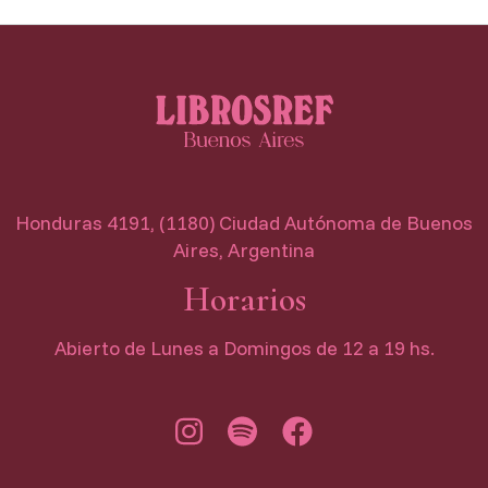
Honduras 4191, (1180) Ciudad Autónoma de Buenos
Aires, Argentina
Horarios
Abierto de Lunes a Domingos de 12 a 19 hs.