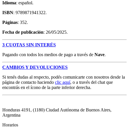
Idioma
: español.
ISBN
: 9789871941322.
Páginas
: 352.
Fecha de publicación
: 26/05/2025.
3 CUOTAS SIN INTERÉS
Pagando con todos los medios de pago a través de
Nave
.
CAMBIOS Y DEVOLUCIONES
Si tenés dudas al respecto, podés comunicarte con nosotros desde la
página de contacto haciendo
clic aquí
, o a través del chat que
encontrás en el ícono de la parte inferior derecha.
Honduras 4191, (1180) Ciudad Autónoma de Buenos Aires,
Argentina
Horarios