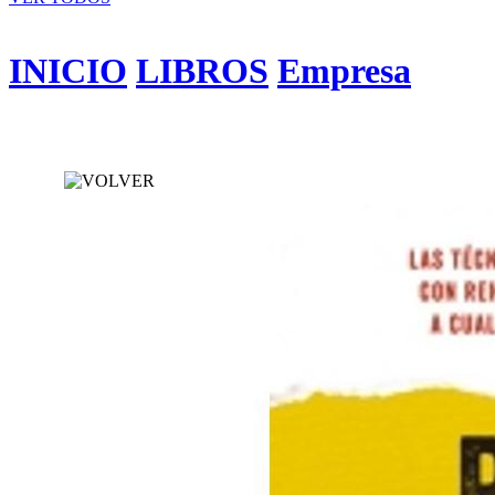
INICIO
LIBROS
Empresa