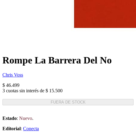
Rompe La Barrera Del No
Chris Voss
$ 46.499
3 cuotas sin interés de $ 15.500
FUERA DE STOCK
Estado
:
Nuevo
.
Editorial
:
Conecta