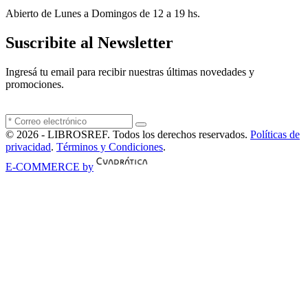
Abierto de Lunes a Domingos de 12 a 19 hs.
Suscribite al Newsletter
Ingresá tu email para recibir nuestras últimas novedades y
promociones.
© 2026 - LIBROSREF. Todos los derechos reservados.
Políticas de
privacidad
.
Términos y Condiciones
.
E-COMMERCE by