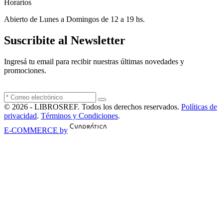
Horarios
Abierto de Lunes a Domingos de 12 a 19 hs.
Suscribite al Newsletter
Ingresá tu email para recibir nuestras últimas novedades y
promociones.
© 2026 - LIBROSREF. Todos los derechos reservados.
Políticas de
privacidad
.
Términos y Condiciones
.
E-COMMERCE by