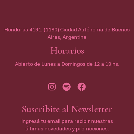
Honduras 4191, (1180) Ciudad Autónoma de Buenos
Aires, Argentina
Horarios
Abierto de Lunes a Domingos de 12 a 19 hs.
Suscribite al Newsletter
Ingresá tu email para recibir nuestras
últimas novedades y promociones.