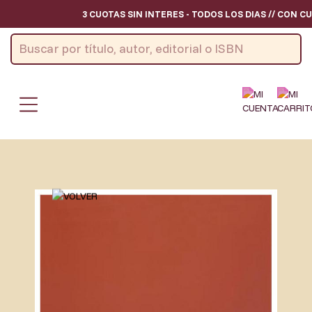
3 CUOTAS SIN INTERES - TODOS LOS DIAS // CON C