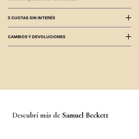
3 CUOTAS SIN INTERÉS
CAMBIOS Y DEVOLUCIONES
Descubrí más de
Samuel Beckett