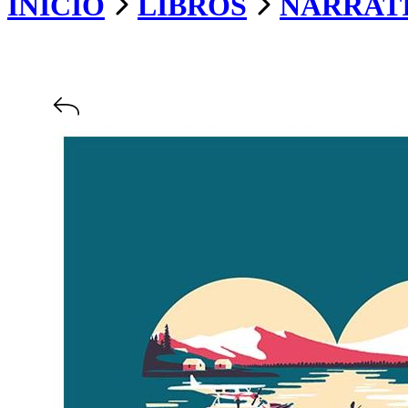
INICIO
LIBROS
NARRAT