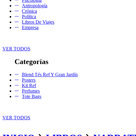
Psicología
Antropología
Crónica
Política
Libros De Viajes
Empresa
VER TODOS
Categorías
Blend Tés Ref Y Gran Jardín
Posters
Kit Ref
Perfumes
Tote Bags
VER TODOS