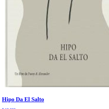
Hipo Da El Salto