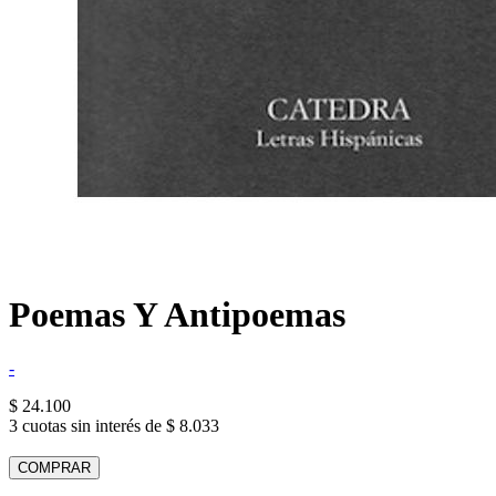
Poemas Y Antipoemas
-
$ 24.100
3 cuotas sin interés de $ 8.033
COMPRAR