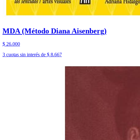
MDA (Método Diana Aisenberg)
$ 26.000
3 cuotas sin interés de $ 8.667