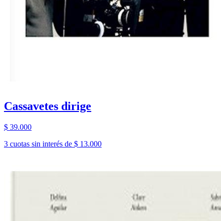
Cassavetes dirige
$ 39.000
3 cuotas sin interés de $ 13.000