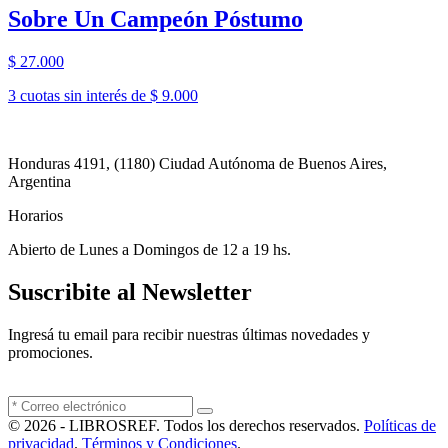
Sobre Un Campeón Póstumo
$ 27.000
3 cuotas sin interés de $ 9.000
Honduras 4191, (1180) Ciudad Autónoma de Buenos Aires,
Argentina
Horarios
Abierto de Lunes a Domingos de 12 a 19 hs.
Suscribite al Newsletter
Ingresá tu email para recibir nuestras últimas novedades y
promociones.
© 2026 - LIBROSREF. Todos los derechos reservados.
Políticas de
privacidad
.
Términos y Condiciones
.