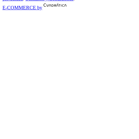
E-COMMERCE by