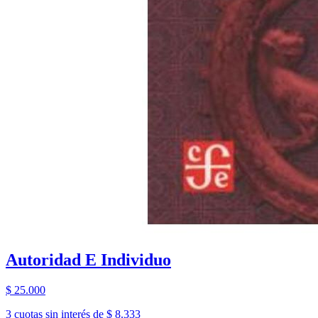
Autoridad E Individuo
$ 25.000
3 cuotas sin interés de $ 8.333