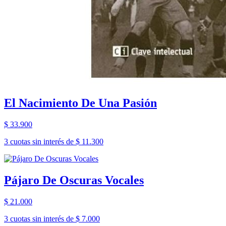
El Nacimiento De Una Pasión
$ 33.900
3 cuotas sin interés de $ 11.300
Pájaro De Oscuras Vocales
$ 21.000
3 cuotas sin interés de $ 7.000