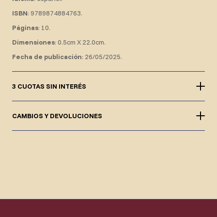
ISBN
: 9789874884763.
Páginas
: 10.
Dimensiones
: 0.5cm X 22.0cm.
Fecha de publicación
: 26/05/2025.
3 CUOTAS SIN INTERÉS
CAMBIOS Y DEVOLUCIONES