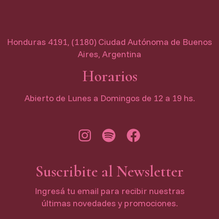
Honduras 4191, (1180) Ciudad Autónoma de Buenos
Aires, Argentina
Horarios
Abierto de Lunes a Domingos de 12 a 19 hs.
Suscribite al Newsletter
Ingresá tu email para recibir nuestras
últimas novedades y promociones.