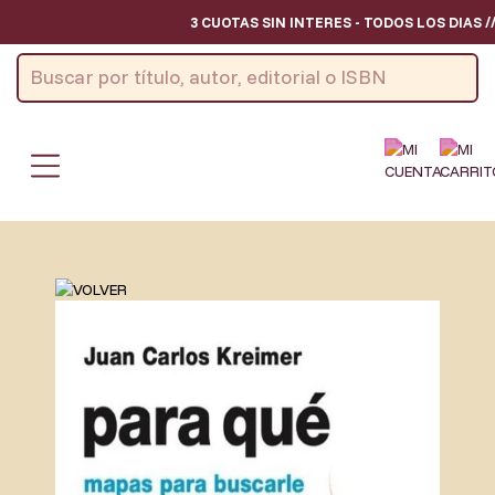
3 CUOTAS SIN INTERES - TODOS LOS DIAS /