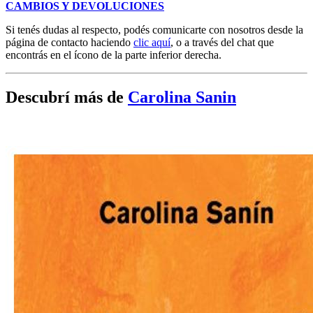
CAMBIOS Y DEVOLUCIONES
Si tenés dudas al respecto, podés comunicarte con nosotros desde la
página de contacto haciendo
clic aquí
, o a través del chat que
encontrás en el ícono de la parte inferior derecha.
Descubrí más de
Carolina Sanin