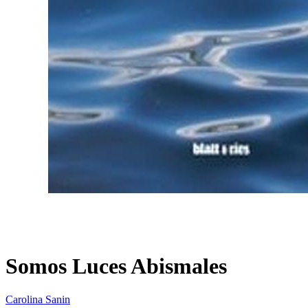
Somos Luces Abismales
Carolina Sanin