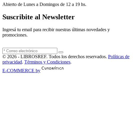
Abierto de Lunes a Domingos de 12 a 19 hs.
Suscribite al Newsletter
Ingresá tu email para recibir nuestras últimas novedades y
promociones.
© 2026 - LIBROSREF. Todos los derechos reservados.
Políticas de
privacidad
.
Términos y Condiciones
.
E-COMMERCE by