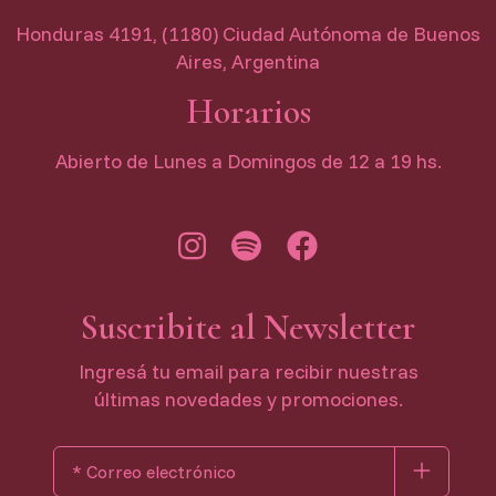
Honduras 4191, (1180) Ciudad Autónoma de Buenos
Aires, Argentina
Horarios
Abierto de Lunes a Domingos de 12 a 19 hs.
Suscribite al Newsletter
Ingresá tu email para recibir nuestras
últimas novedades y promociones.