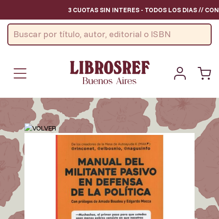
3 CUOTAS SIN INTERES - TODOS LOS DIAS // CON CU