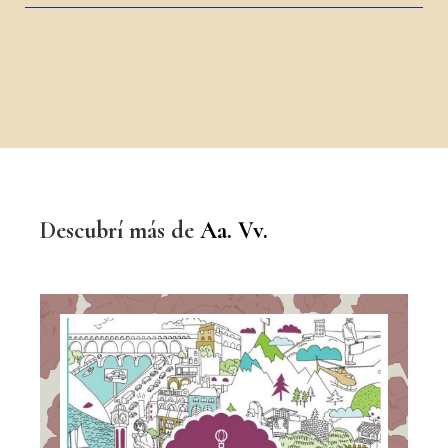
Descubrí más de
Aa. Vv.