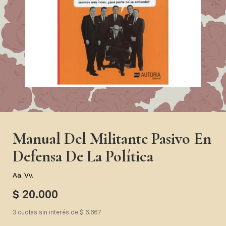
Manual Del Militante Pasivo En
Defensa De La Política
Aa. Vv.
$ 20.000
3 cuotas sin interés de $ 6.667