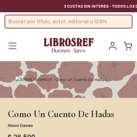
3 CUOTAS SIN INTERES - TODOS LOS 
Como Un Cuento De Hadas
Alison Davies
$ 26.500