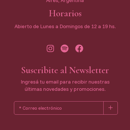
Aires, Argentina
Horarios
Abierto de Lunes a Domingos de 12 a 19 hs.
Suscribite al Newsletter
Ingresá tu email para recibir nuestras
últimas novedades y promociones.