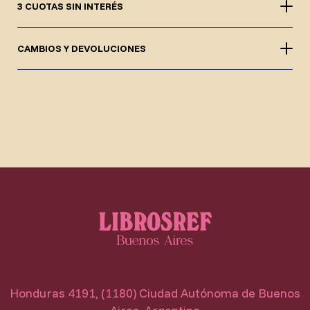
3 CUOTAS SIN INTERÉS
CAMBIOS Y DEVOLUCIONES
Honduras 4191, (1180) Ciudad Autónoma de Buenos