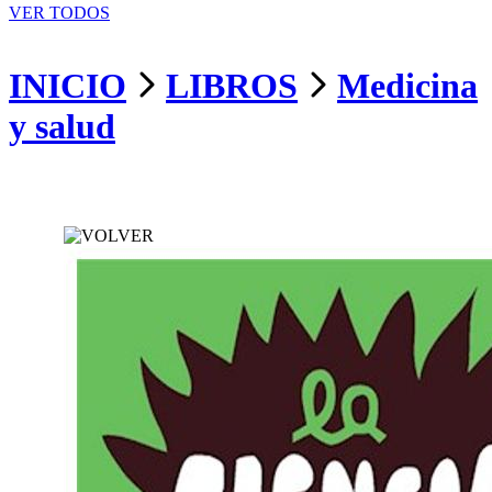
VER TODOS
INICIO
LIBROS
Medicina
y salud