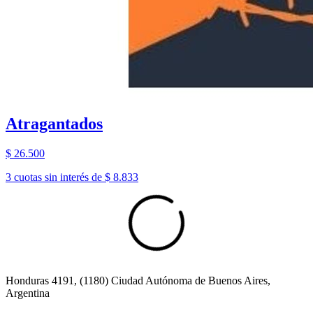
Atragantados
$ 26.500
3 cuotas sin interés de $ 8.833
Honduras 4191, (1180) Ciudad Autónoma de Buenos Aires,
Argentina