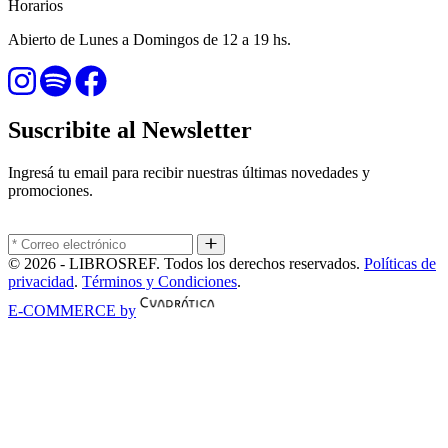
Horarios
Abierto de Lunes a Domingos de 12 a 19 hs.
Suscribite al Newsletter
Ingresá tu email para recibir nuestras últimas novedades y
promociones.
© 2026 - LIBROSREF. Todos los derechos reservados.
Políticas de
privacidad
.
Términos y Condiciones
.
E-COMMERCE by