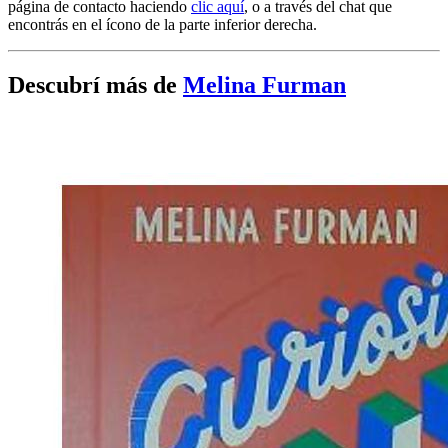
página de contacto haciendo
clic aquí
, o a través del chat que
encontrás en el ícono de la parte inferior derecha.
Descubrí más de
Melina Furman