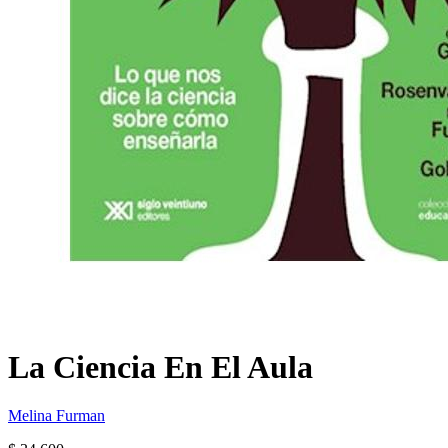
La Ciencia En El Aula
Melina Furman