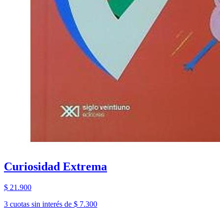
Curiosidad Extrema
$ 21.900
3 cuotas sin interés de $ 7.300