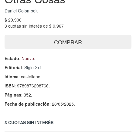
Daniel Golombek
$ 29.900
3 cuotas sin interés de $ 9.967
COMPRAR
Estado
:
Nuevo
.
Editorial
:
Siglo Xxi
Idioma
: castellano.
ISBN
: 9789876298766.
Páginas
: 352.
Fecha de publicación
: 26/05/2025.
3 CUOTAS SIN INTERÉS