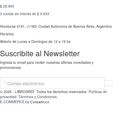
$ 28.900
3 cuotas sin interés de $ 9.633
Honduras 4191, (1180) Ciudad Autónoma de Buenos Aires, Argentina
Horarios
Abierto de Lunes a Domingos de 12 a 19 hs.
Suscribite al Newsletter
Ingresá tu email para recibir nuestras últimas novedades y
promociones.
© 2026 - LIBROSREF. Todos los derechos reservados.
Políticas de
privacidad
.
Términos y Condiciones
.
E-COMMERCE by