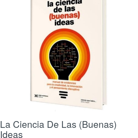
La Ciencia De Las (Buenas)
Ideas