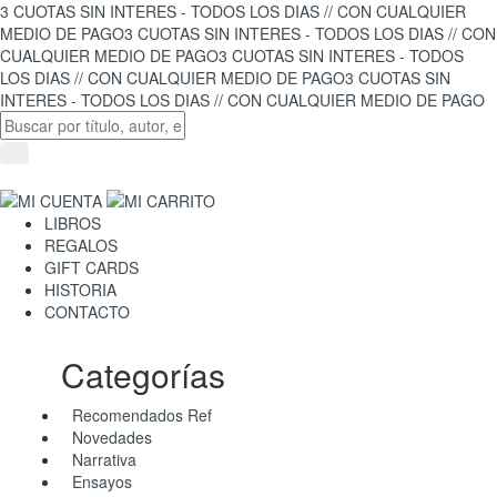
3 CUOTAS SIN INTERES - TODOS LOS DIAS // CON CUALQUIER
MEDIO DE PAGO
3 CUOTAS SIN INTERES - TODOS LOS DIAS // CON
CUALQUIER MEDIO DE PAGO
3 CUOTAS SIN INTERES - TODOS
LOS DIAS // CON CUALQUIER MEDIO DE PAGO
3 CUOTAS SIN
INTERES - TODOS LOS DIAS // CON CUALQUIER MEDIO DE PAGO
LIBROS
REGALOS
GIFT CARDS
HISTORIA
CONTACTO
Categorías
Recomendados Ref
Novedades
Narrativa
Ensayos