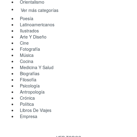
Orientalismo
Ver más categorías
Poesía
Latinoamericanos
Ilustrados
Arte Y Diseño
Cine
Fotografía
Música
Cocina
Medicina Y Salud
Biografías
Filosofía
Psicología
Antropología
Crónica
Política
Libros De Viajes
Empresa