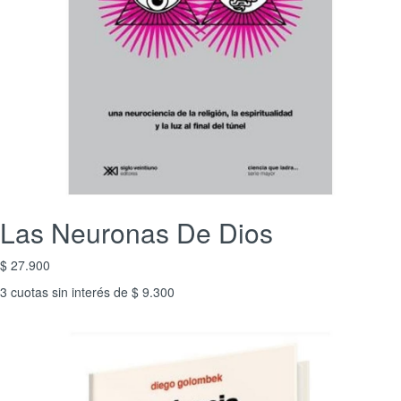
Las Neuronas De Dios
$ 27.900
3 cuotas sin interés de $ 9.300