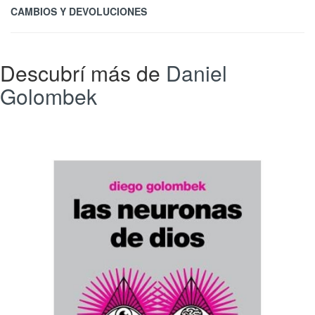
CAMBIOS Y DEVOLUCIONES
Descubrí más de
Daniel
Golombek