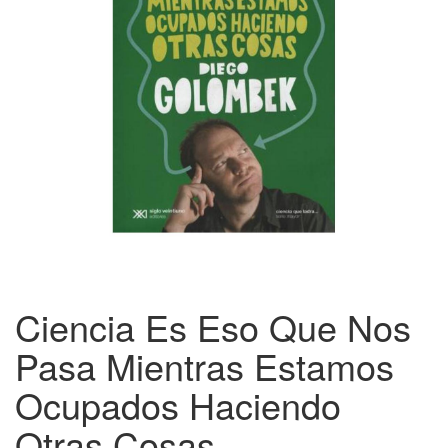
Ciencia Es Eso Que Nos
Pasa Mientras Estamos
Ocupados Haciendo
Otras Cosas