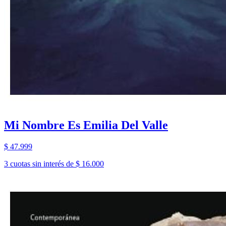
Mi Nombre Es Emilia Del Valle
$ 47.999
3 cuotas sin interés de $ 16.000