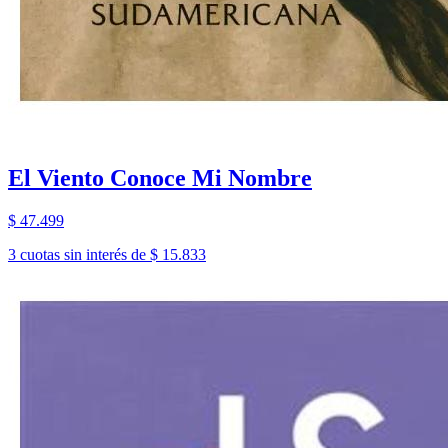
El Viento Conoce Mi Nombre
$ 47.499
3 cuotas sin interés de $ 15.833