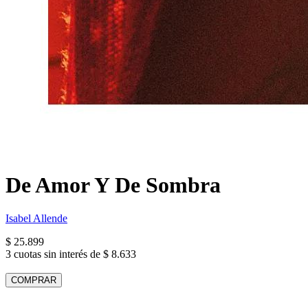
De Amor Y De Sombra
Isabel Allende
$ 25.899
3 cuotas sin interés de $ 8.633
COMPRAR