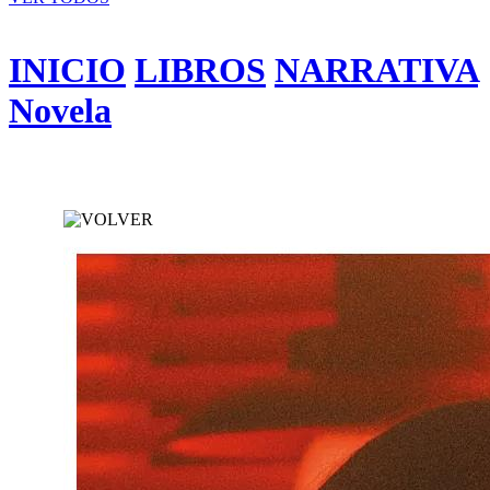
INICIO
LIBROS
NARRATIVA
Novela