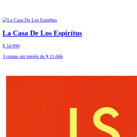
La Casa De Los Espirítus
$ 34.999
3 cuotas sin interés de $ 11.666