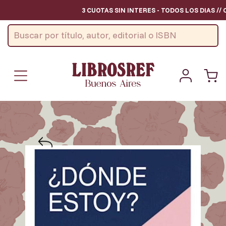
3 CUOTAS SIN INTERES - TODOS LOS DIAS // 