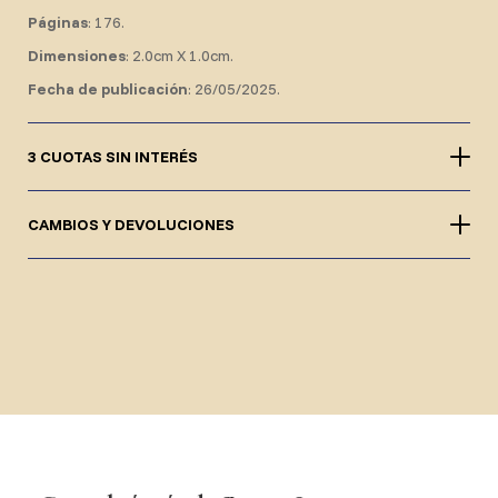
Páginas
: 176.
Dimensiones
: 2.0cm X 1.0cm.
Fecha de publicación
: 26/05/2025.
3 CUOTAS SIN INTERÉS
CAMBIOS Y DEVOLUCIONES