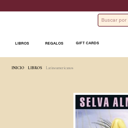
GIFT CARDS
LIBROS
REGALOS
INICIO
LIBROS
Latinoamericanos