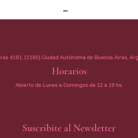
as 4191, (1180) Ciudad Autónoma de Buenos Aires, Ar
Horarios
Abierto de Lunes a Domingos de 12 a 19 hs.
Suscribite al Newsletter