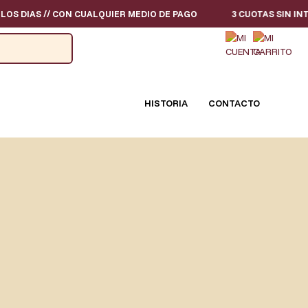
 // CON CUALQUIER MEDIO DE PAGO
3 CUOTAS SIN INTERES - TO
HISTORIA
CONTACTO