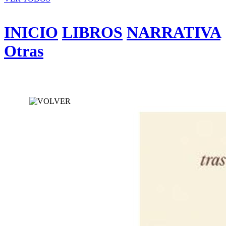
INICIO
LIBROS
NARRATIVA
Otras