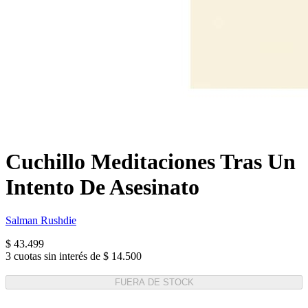
Cuchillo Meditaciones Tras Un
Intento De Asesinato
Salman Rushdie
$ 43.499
3 cuotas sin interés de $ 14.500
FUERA DE STOCK