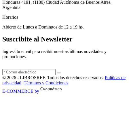
Honduras 4191, (1180) Ciudad Autónoma de Buenos Aires,
Argentina
Horarios
Abierto de Lunes a Domingos de 12 a 19 hs.
Suscribite al Newsletter
Ingresá tu email para recibir nuestras últimas novedades y
promociones.
© 2026 - LIBROSREF. Todos los derechos reservados.
Políticas de
privacidad
.
Términos y Condiciones
.
E-COMMERCE by