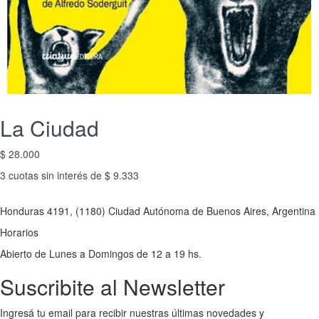
La Ciudad
$ 28.000
3 cuotas sin interés de $ 9.333
Honduras 4191, (1180) Ciudad Autónoma de Buenos Aires, Argentina
Horarios
Abierto de Lunes a Domingos de 12 a 19 hs.
Suscribite al Newsletter
Ingresá tu email para recibir nuestras últimas novedades y