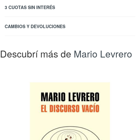
3 CUOTAS SIN INTERÉS
CAMBIOS Y DEVOLUCIONES
Descubrí más de
Mario Levrero