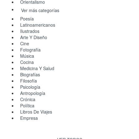
Orientalismo
Ver más categorías
Poesía
Latinoamericanos
Ilustrados
Arte Y Diseño
Cine
Fotografía
Música
Cocina
Medicina Y Salud
Biografías
Filosofía
Psicología
Antropología
Crónica
Política
Libros De Viajes
Empresa