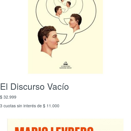
El Discurso Vacío
$ 32.999
3 cuotas sin interés de $ 11.000