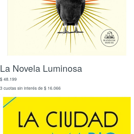
La Novela Luminosa
$ 48.199
3 cuotas sin interés de $ 16.066