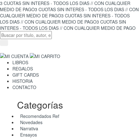
3 CUOTAS SIN INTERES - TODOS LOS DIAS // CON CUALQUIER
MEDIO DE PAGO
3 CUOTAS SIN INTERES - TODOS LOS DIAS // CON
CUALQUIER MEDIO DE PAGO
3 CUOTAS SIN INTERES - TODOS
LOS DIAS // CON CUALQUIER MEDIO DE PAGO
3 CUOTAS SIN
INTERES - TODOS LOS DIAS // CON CUALQUIER MEDIO DE PAGO
LIBROS
REGALOS
GIFT CARDS
HISTORIA
CONTACTO
Categorías
Recomendados Ref
Novedades
Narrativa
Ensayos