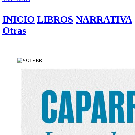
INICIO
LIBROS
NARRATIVA
Otras