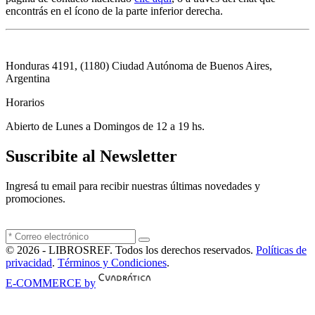
encontrás en el ícono de la parte inferior derecha.
Honduras 4191, (1180) Ciudad Autónoma de Buenos Aires,
Argentina
Horarios
Abierto de Lunes a Domingos de 12 a 19 hs.
Suscribite al Newsletter
Ingresá tu email para recibir nuestras últimas novedades y
promociones.
© 2026 - LIBROSREF. Todos los derechos reservados.
Políticas de
privacidad
.
Términos y Condiciones
.
E-COMMERCE by