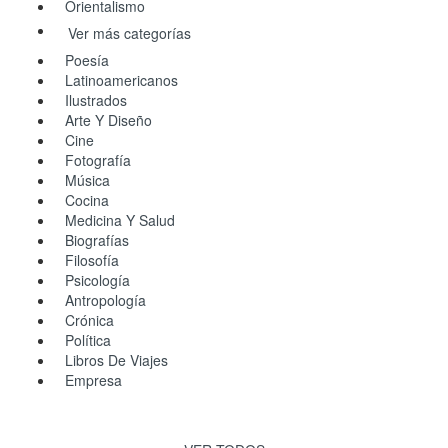
Orientalismo
Ver más categorías
Poesía
Latinoamericanos
Ilustrados
Arte Y Diseño
Cine
Fotografía
Música
Cocina
Medicina Y Salud
Biografías
Filosofía
Psicología
Antropología
Crónica
Política
Libros De Viajes
Empresa