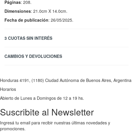
Páginas
: 208.
Dimensiones
: 21.0cm X 14.0cm.
Fecha de publicación
: 26/05/2025.
3 CUOTAS SIN INTERÉS
CAMBIOS Y DEVOLUCIONES
Honduras 4191, (1180) Ciudad Autónoma de Buenos Aires, Argentina
Horarios
Abierto de Lunes a Domingos de 12 a 19 hs.
Suscribite al Newsletter
Ingresá tu email para recibir nuestras últimas novedades y
promociones.