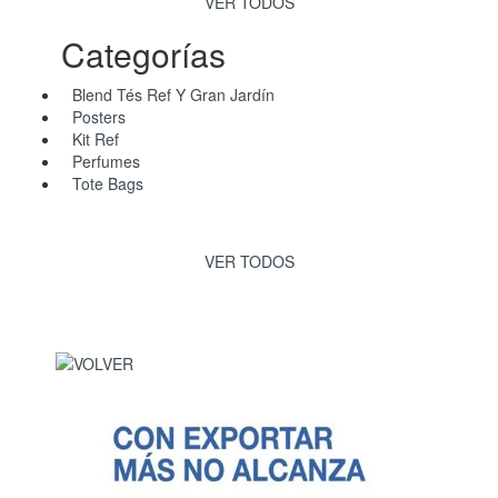
VER TODOS
Categorías
Blend Tés Ref Y Gran Jardín
Posters
Kit Ref
Perfumes
Tote Bags
VER TODOS