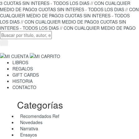
3 CUOTAS SIN INTERES - TODOS LOS DIAS // CON CUALQUIER
MEDIO DE PAGO
3 CUOTAS SIN INTERES - TODOS LOS DIAS // CON
CUALQUIER MEDIO DE PAGO
3 CUOTAS SIN INTERES - TODOS
LOS DIAS // CON CUALQUIER MEDIO DE PAGO
3 CUOTAS SIN
INTERES - TODOS LOS DIAS // CON CUALQUIER MEDIO DE PAGO
LIBROS
REGALOS
GIFT CARDS
HISTORIA
CONTACTO
Categorías
Recomendados Ref
Novedades
Narrativa
Ensayos