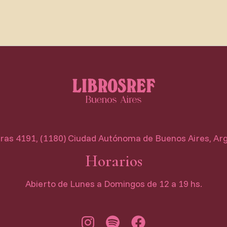
as 4191, (1180) Ciudad Autónoma de Buenos Aires, Ar
Horarios
Abierto de Lunes a Domingos de 12 a 19 hs.