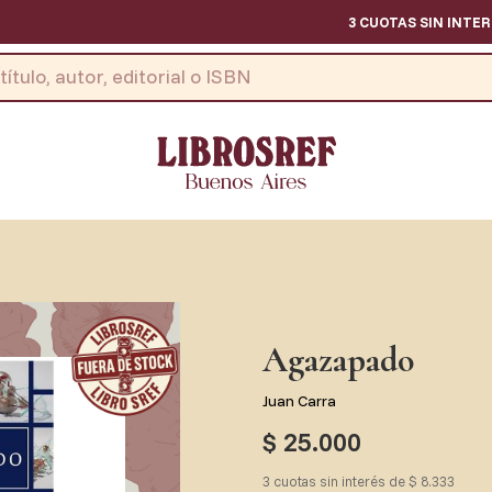
3 CUOTAS SIN INTERES -
Agazapado
Juan Carra
$ 25.000
3 cuotas sin interés de $ 8.333