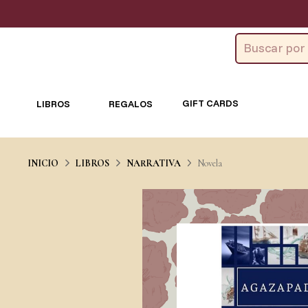
GIFT CARDS
LIBROS
REGALOS
INICIO
LIBROS
NARRATIVA
Novela