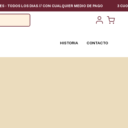
 TODOS LOS DIAS // CON CUALQUIER MEDIO DE PAGO
3 CUOTAS S
HISTORIA
CONTACTO