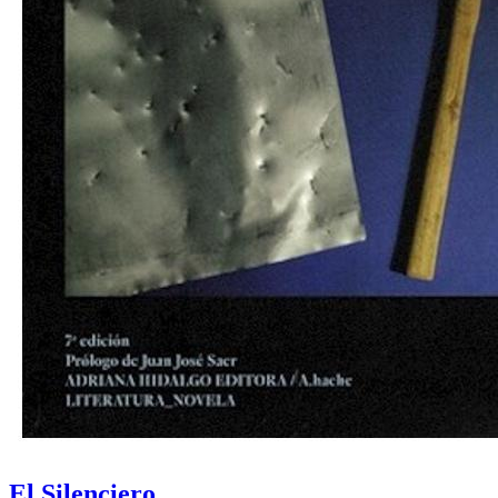
El Silenciero