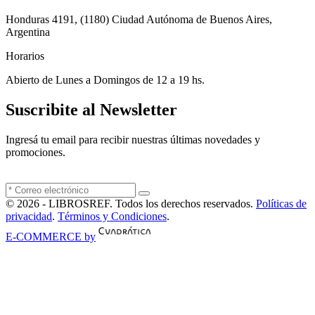
Honduras 4191, (1180) Ciudad Autónoma de Buenos Aires,
Argentina
Horarios
Abierto de Lunes a Domingos de 12 a 19 hs.
Suscribite al Newsletter
Ingresá tu email para recibir nuestras últimas novedades y
promociones.
© 2026 - LIBROSREF. Todos los derechos reservados.
Políticas de
privacidad
.
Términos y Condiciones
.
E-COMMERCE by