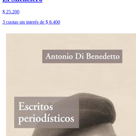
$ 25.200
3 cuotas sin interés de $ 8.400