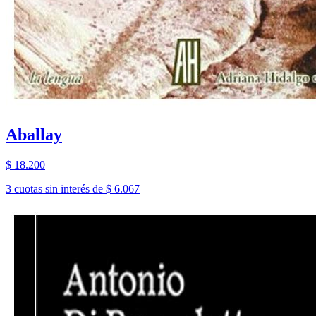
Aballay
$ 18.200
3 cuotas sin interés de $ 6.067