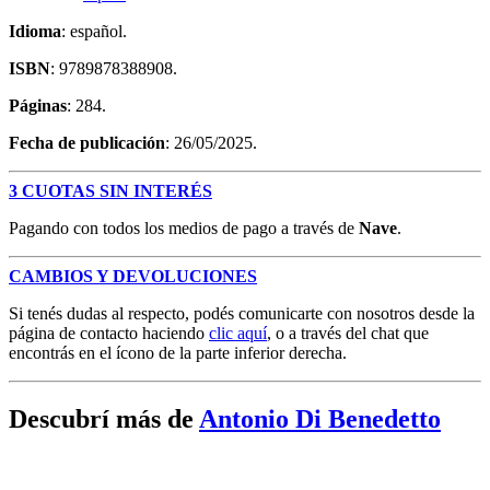
Idioma
: español.
ISBN
: 9789878388908.
Páginas
: 284.
Fecha de publicación
: 26/05/2025.
3 CUOTAS SIN INTERÉS
Pagando con todos los medios de pago a través de
Nave
.
CAMBIOS Y DEVOLUCIONES
Si tenés dudas al respecto, podés comunicarte con nosotros desde la
página de contacto haciendo
clic aquí
, o a través del chat que
encontrás en el ícono de la parte inferior derecha.
Descubrí más de
Antonio Di Benedetto