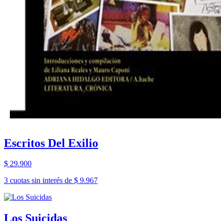
Escritos Del Exilio
$ 29.900
3 cuotas sin interés de $ 9.967
Los Suicidas