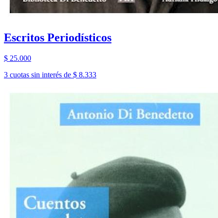
Escritos Periodísticos
$ 25.000
3 cuotas sin interés de $ 8.333