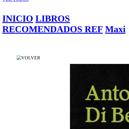
INICIO
LIBROS
RECOMENDADOS REF
Maxi