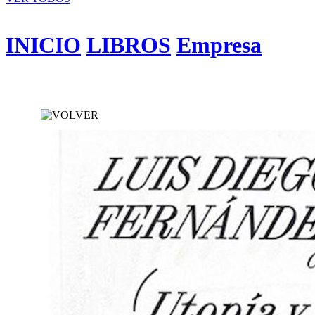
INICIO
LIBROS
Empresa