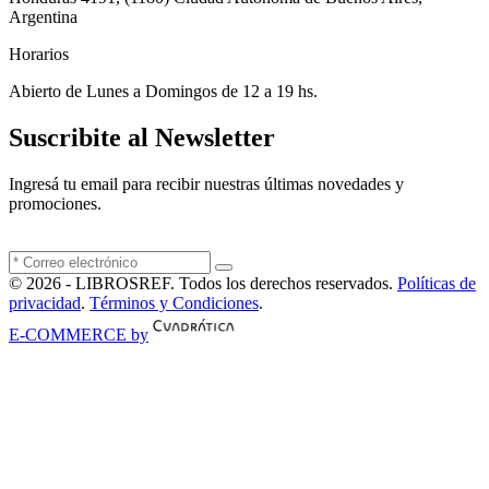
Argentina
Horarios
Abierto de Lunes a Domingos de 12 a 19 hs.
Suscribite al Newsletter
Ingresá tu email para recibir nuestras últimas novedades y
promociones.
© 2026 - LIBROSREF. Todos los derechos reservados.
Políticas de
privacidad
.
Términos y Condiciones
.
E-COMMERCE by