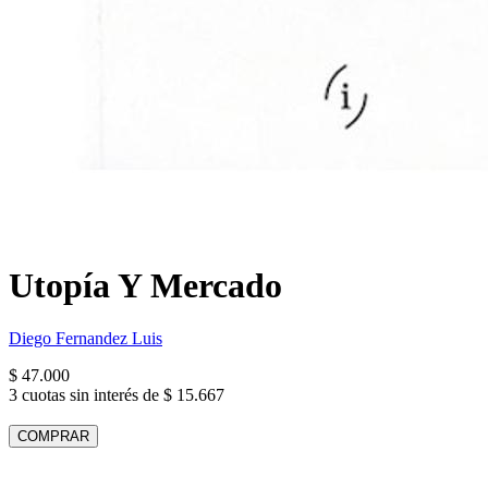
Utopía Y Mercado
Diego Fernandez Luis
$ 47.000
3 cuotas sin interés de $ 15.667
COMPRAR